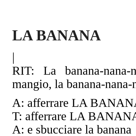
LA BANANA
|
RIT: La banana-nana
mangio, la banana-nana-n
A: afferrare LA BANAN
T: afferrare LA BANAN
A: e sbucciare la banana