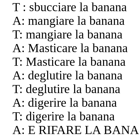
T : sbucciare la banana
A: mangiare la banana
T: mangiare la banana
A: Masticare la banana
T: Masticare la banana
A: deglutire la banana
T: deglutire la banana
A: digerire la banana
T: digerire la banana
A: E RIFARE LA BAN