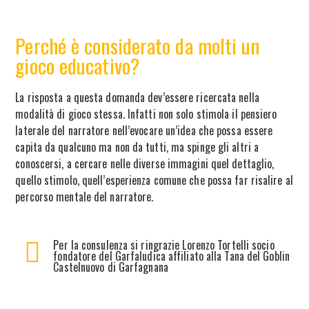
Perché è considerato da molti un
gioco educativo?
La risposta a questa domanda dev’essere ricercata nella
modalità di gioco stessa. Infatti non solo stimola il pensiero
laterale del narratore nell’evocare un’idea che possa essere
capita da qualcuno ma non da tutti, ma spinge gli altri a
conoscersi, a cercare nelle diverse immagini quel dettaglio,
quello stimolo, quell’esperienza comune che possa far risalire al
percorso mentale del narratore.
Per la consulenza si ringrazie Lorenzo Tortelli socio
fondatore del Garfaludica affiliato alla Tana del Goblin
Castelnuovo di Garfagnana