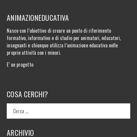
ANIMAZIONEDUCATIVA
Nasce con l’obiettivo di creare un punto di riferimento
formativo, informativo e di studio per animatori, educatori,
insegnanti e chiunque utilizza l’animazione educativa nelle
proprie attività con i minori.
E’ un progetto
COSA CERCHI?
ARCHIVIO