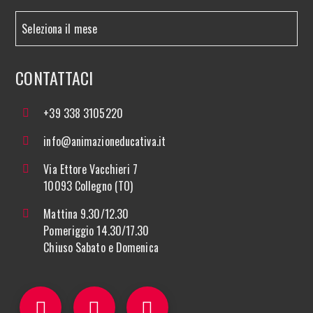
CONTATTACI
+39 338 3105220
info@animazioneducativa.it
Via Ettore Vacchieri 7
10093 Collegno (TO)
Mattina 9.30/12.30
Pomeriggio 14.30/17.30
Chiuso Sabato e Domenica