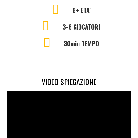
8+ ETA'
3-6 GIOCATORI
30min TEMPO
VIDEO SPIEGAZIONE