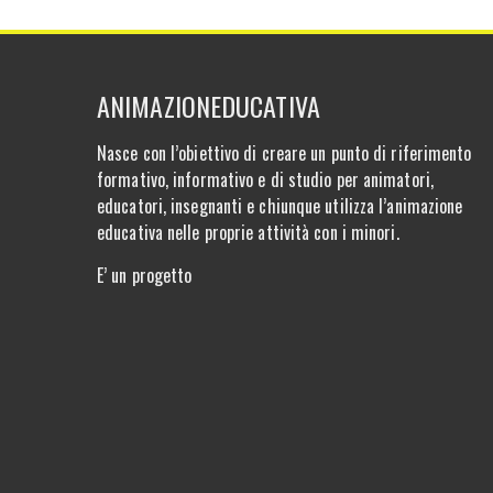
ANIMAZIONEDUCATIVA
Nasce con l’obiettivo di creare un punto di riferimento
formativo, informativo e di studio per animatori,
educatori, insegnanti e chiunque utilizza l’animazione
educativa nelle proprie attività con i minori.
E’ un progetto