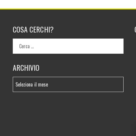
COSA CERCHI?
ARCHIVIO