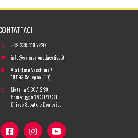
CONTATTACI
+39 338 3105220
info@animazioneducativa.it
Via Ettore Vacchieri 7
10093 Collegno (TO)
Mattina 9.30/12.30
Pomeriggio 14.30/17.30
Chiuso Sabato e Domenica