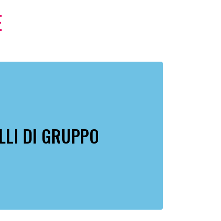
E
LLI DI GRUPPO